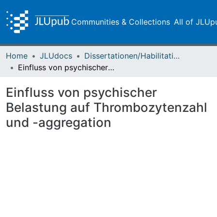
Communities & Collections
All of JLUp
Home
JLUdocs
Dissertationen/Habilitationen
Einfluss von psychischer Belastung auf Thrombozytenzahl und -aggregation
Einfluss von psychischer
Belastung auf Thrombozytenzahl
und -aggregation