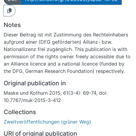
Notes
Dieser Beitrag ist mit Zustimmung des Rechteinhabers
aufgrund einer (DFG geförderten) Allianz- bzw.
Nationallizenz frei zugänglich. This publication is with
permission of the rights owner freely accessible due to
an Alliance licence and a national licence (funded by
the DFG, German Research Foundation) respectively.
Original publication in
Maske und Kothurn 2015; 61(3-4): 69-74, doi:
10.7767/muk-2015-3-412
Collections
Zweitveröffentlichungen (grüner Weg)
URI of original publication