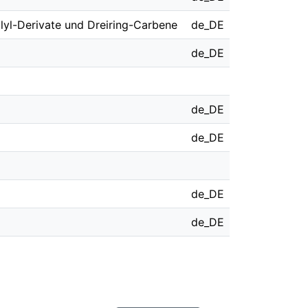
lyl-Derivate und Dreiring-Carbene
de_DE
de_DE
de_DE
de_DE
de_DE
de_DE