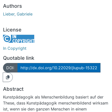
Authors
Lieber, Gabriele
License
In Copyright
Quotable link
DOI:
http://dx.doi.org/10.22029/jlupub-15322
Abstract
Kunstpädagogik als Menschenbildung basiert auf der
These, dass Kunstpädagogik menschenbildend wirksam
ist, wenn sie den ganzen Menschen in einem