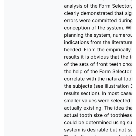
analysis of the Form Selector, i
clearly demonstrated that signi
errors were committed during 
conception of the system. Whil
planning the system, numerous
indications from the literature
heeded. From the empirically a
results it is obvious that the t
of the sets of front teeth chos
the help of the Form Selector 
correlate with the natural tooth
the subjects (see illustration 32
results section). In most cases
smaller values were selected t
actually existing. The idea that
actual tooth size of toothless 
could be determined using suc
system is desirable but not su