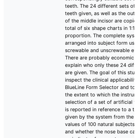
teeth. The 24 different sets of 
teeth given, as well as the outl
of the middle incisor are copie
total of six shape charts in 1:1
proportion. The complete syst
arranged into subject form usi
screwable and unscrewable eye
There are probably economic r
explain who only these 24 diffe
are given. The goal of this stu
inspect the clinical applicabilit
BlueLine Form Selector and to
the extent to which the instrum
selection of a set of artificial f
is reported in reference to a t
given by the system from the 
values of 100 natural subjects 
and whether the nose base can