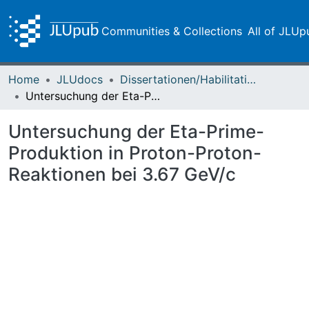
Communities & Collections
All of JLUp
Home
JLUdocs
Dissertationen/Habilitationen
Untersuchung der Eta-Prime-Produktion in Proton-Proton-Reaktionen bei 3.67 GeV/c
Untersuchung der Eta-Prime-
Produktion in Proton-Proton-
Reaktionen bei 3.67 GeV/c