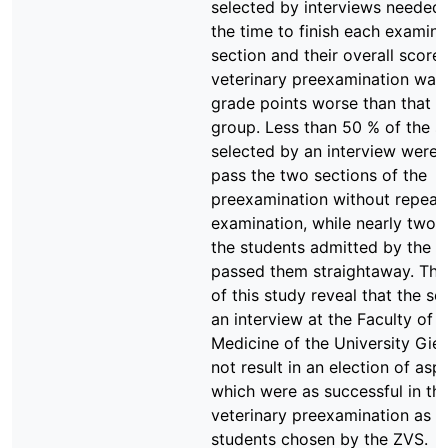
selected by interviews needed
the time to finish each examina
section and their overall score 
veterinary preexamination was
grade points worse than that o
group. Less than 50 % of the s
selected by an interview were 
pass the two sections of the
preexamination without repeat
examination, while nearly two t
the students admitted by the 
passed them straightaway. The 
of this study reveal that the se
an interview at the Faculty of 
Medicine of the University Gie
not result in an election of asp
which were as successful in th
veterinary preexamination as th
students chosen by the ZVS.