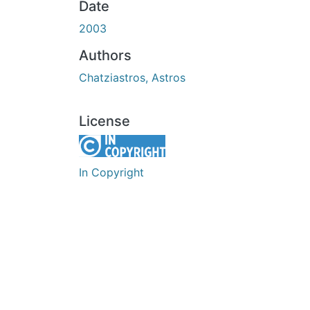
Date
2003
Authors
Chatziastros, Astros
License
In Copyright