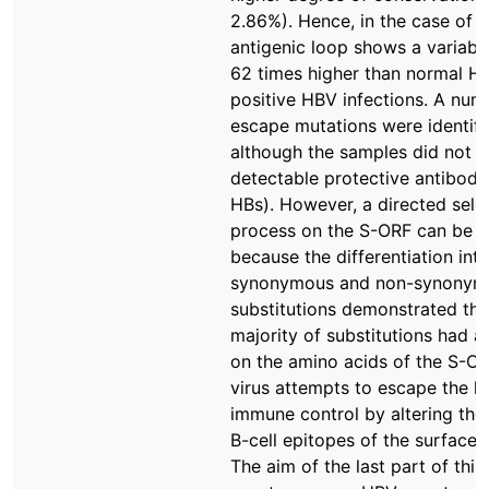
2.86%). Hence, in the case of O
antigenic loop shows a variabil
62 times higher than normal H
positive HBV infections. A num
escape mutations were identifi
although the samples did not c
detectable protective antibodie
HBs). However, a directed sele
process on the S-ORF can be e
because the differentiation int
synonymous and non-synonym
substitutions demonstrated tha
majority of substitutions had a
on the amino acids of the S-OR
virus attempts to escape the h
immune control by altering the 
B-cell epitopes of the surface 
The aim of the last part of this