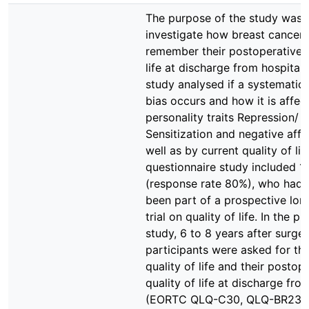
The purpose of the study was 
investigate how breast cancer 
remember their postoperative q
life at discharge from hospital.
study analysed if a systematic 
bias occurs and how it is affec
personality traits Repression/
Sensitization and negative affe
well as by current quality of lif
questionnaire study included 
(response rate 80%), who had o
been part of a prospective long
trial on quality of life. In the p
study, 6 to 8 years after surger
participants were asked for the
quality of life and their postop
quality of life at discharge fro
(EORTC QLQ-C30, QLQ-BR23).