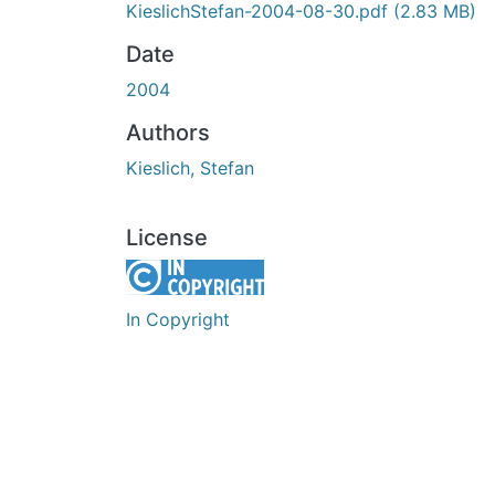
KieslichStefan-2004-08-30.pdf
(2.83 MB)
Date
2004
Authors
Kieslich, Stefan
License
In Copyright