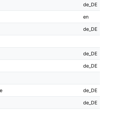
de_DE
en
de_DE
de_DE
de_DE
ie
de_DE
de_DE