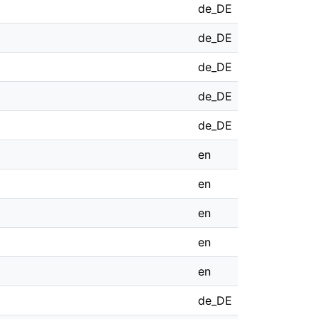
de_DE
de_DE
de_DE
de_DE
de_DE
en
en
en
en
en
de_DE