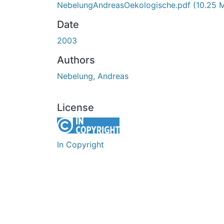
NebelungAndreasOekologische.pdf
(10.25 
Date
2003
Authors
Nebelung, Andreas
License
In Copyright