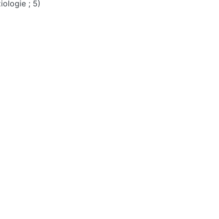
ologie ; 5)