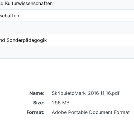
nd Kulturwissenschaften
schaften
- und Sonderpädagogik
Name:
SkripuletzMark_2016_11_16.pdf
Size:
1.96 MB
Format:
Adobe Portable Document Format