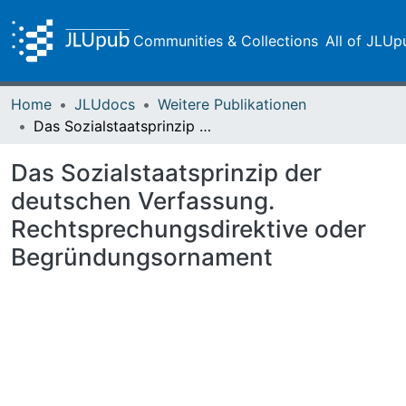
Communities & Collections
All of JLUp
Home
JLUdocs
Weitere Publikationen
Das Sozialstaatsprinzip der deutschen Verfassung. Rechtsprechungsdirektive oder Begründungsornament
Das Sozialstaatsprinzip der
deutschen Verfassung.
Rechtsprechungsdirektive oder
Begründungsornament