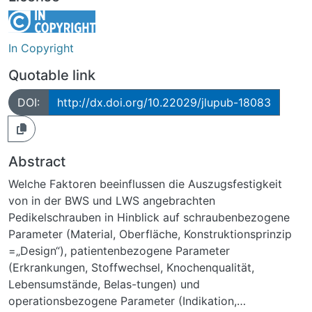
In Copyright
Quotable link
DOI:
http://dx.doi.org/10.22029/jlupub-18083
Abstract
Welche Faktoren beeinflussen die Auszugsfestigkeit
von in der BWS und LWS angebrachten
Pedikelschrauben in Hinblick auf schraubenbezogene
Parameter (Material, Oberfläche, Konstruktionsprinzip
=„Design“), patientenbezogene Parameter
(Erkrankungen, Stoffwechsel, Knochenqualität,
Lebensumstände, Belas-tungen) und
operationsbezogene Parameter (Indikation,