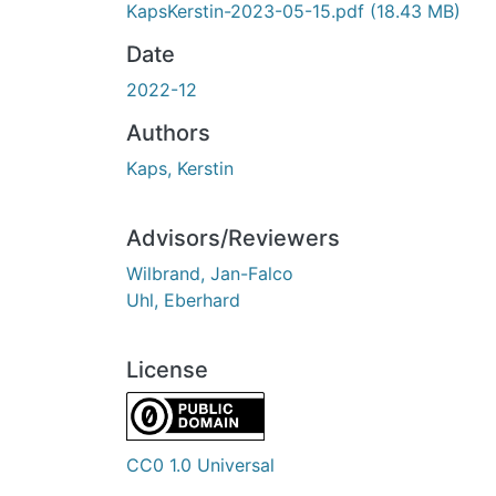
KapsKerstin-2023-05-15.pdf
(18.43 MB)
Date
2022-12
Authors
Kaps, Kerstin
Advisors/Reviewers
Wilbrand, Jan-Falco
Uhl, Eberhard
License
CC0 1.0 Universal