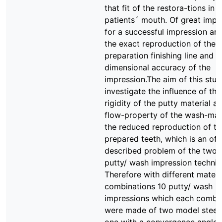
that fit of the restora-tions in 
patients´ mouth. Of great imp
for a successful impression are
the exact reproduction of the
preparation finishing line and t
dimensional accuracy of the
impression.The aim of this stu
investigate the influence of th
rigidity of the putty material a
flow-property of the wash-mat
the reduced reproduction of th
prepared teeth, which is an oft
described problem of the two-
putty/ wash impression techniq
Therefore with different materi
combinations 10 putty/ wash
impressions which each combi
were made of two model steel 