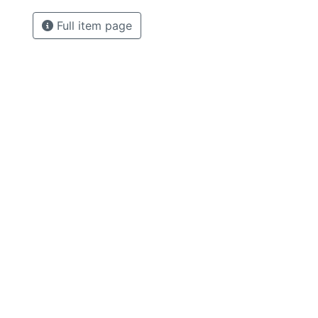
Full item page