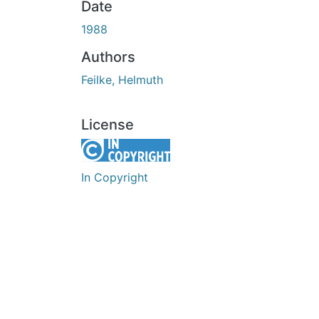
Date
1988
Authors
Feilke, Helmuth
License
In Copyright