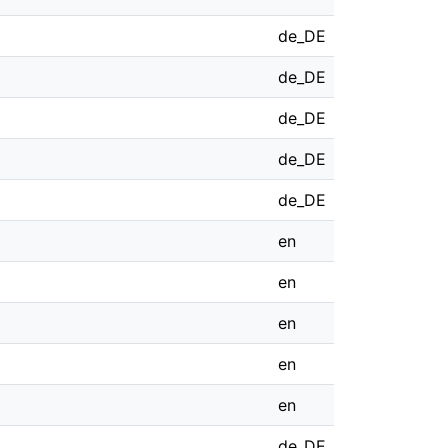
de_DE
de_DE
de_DE
de_DE
de_DE
en
en
en
en
en
de_DE