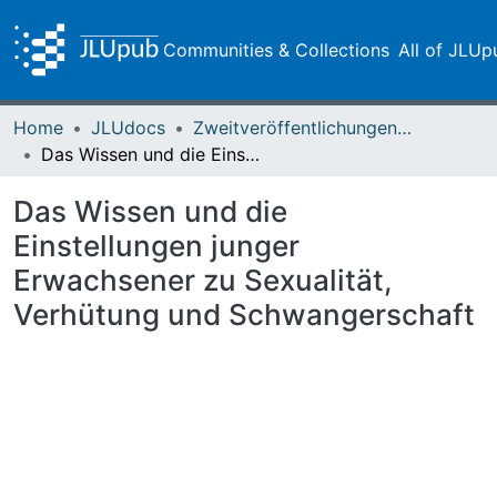
Communities & Collections
All of JLUp
Home
JLUdocs
Zweitveröffentlichungen (grüner Weg)
Das Wissen und die Einstellungen junger Erwachsener zu Sexualität, Verhütung und Schwangerschaft
Das Wissen und die
Einstellungen junger
Erwachsener zu Sexualität,
Verhütung und Schwangerschaft