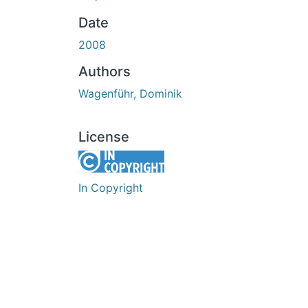
Date
2008
Authors
Wagenführ, Dominik
License
In Copyright