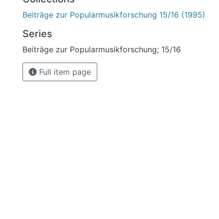
Beiträge zur Popularmusikforschung 15/16 (1995)
Series
Beiträge zur Popularmusikforschung; 15/16
Full item page